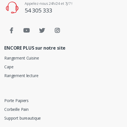
Appelez-nous 24h/24 et 7j/7 !
54 305 333
ENCORE PLUS sur notre site
Rangement Cuisine
Cape
Rangement lecture
Porte Papiers
Corbeille Pain
Support bureautique