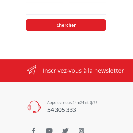
Chercher
Inscrivez-vous à la newsletter
Appelez-nous 24h/24 et 7j/7 !
54 305 333