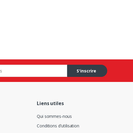
S'inscrire
Liens utiles
Qui sommes-nous
Conditions d'utilisation