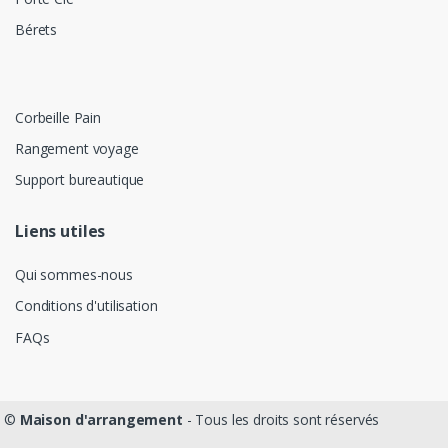
Bérets
Corbeille Pain
Rangement voyage
Support bureautique
Liens utiles
Qui sommes-nous
Conditions d'utilisation
FAQs
©
Maison d'arrangement
- Tous les droits sont réservés