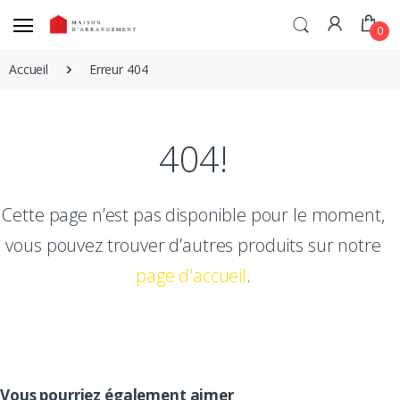
0
Accueil
Erreur 404
404!
Cette page n’est pas disponible pour le moment,
vous pouvez trouver d’autres produits sur notre
page d'accueil
.
Vous pourriez également aimer