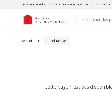
Livraison à 7dt sur toute la Tunisie et gratuite pour tout achat
Recherche
Accueil
Isdel Rouge
Cette page n’est pas disponib