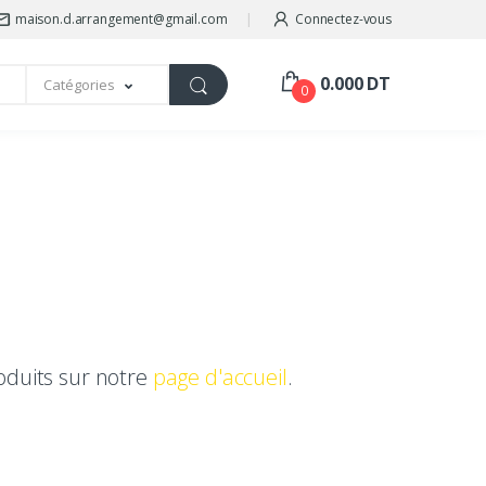
maison.d.arrangement@gmail.com
Connectez-vous
0.000 DT
Catégories
0
oduits sur notre
page d'accueil
.