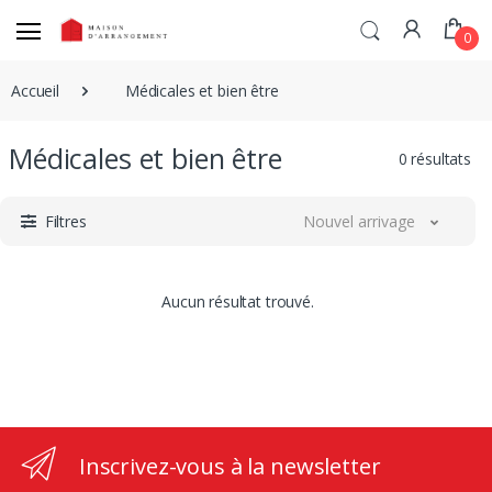
0
Accueil
Médicales et bien être
Médicales et bien être
0 résultats
Filtres
Nouvel arrivage
Aucun résultat trouvé.
Inscrivez-vous à la newsletter