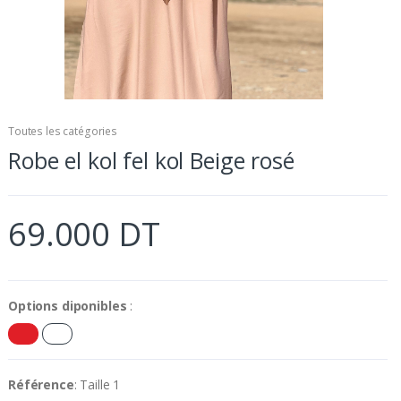
Toutes les catégories
Robe el kol fel kol Beige rosé
69.000 DT
Options diponibles
:
Référence
: Taille 1